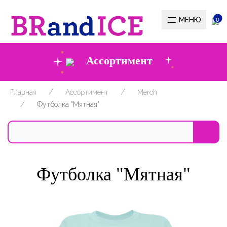
МЕНЮ
0
Ассортимент
Главная
Ассортимент
Merch
Футболка "Мятная"
Футболка "Мятная"