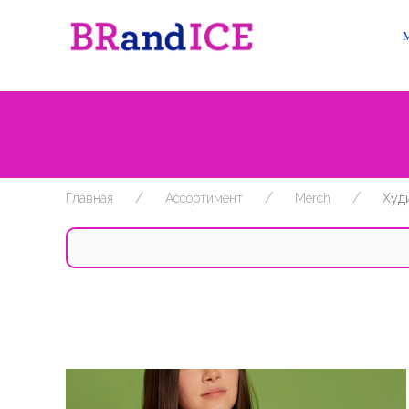
Главная
Ассортимент
Merch
Худ