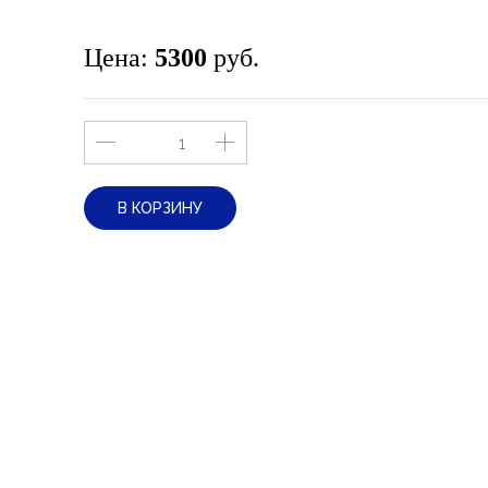
Цена:
5300
руб.
В КОРЗИНУ