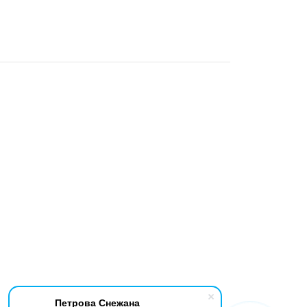
Петрова Снежана