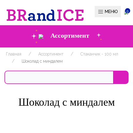
МЕНЮ
0
Ассортимент
Главная
Ассортимент
Стаканчик - 100 мл
Шоколад с миндалем
Шоколад с миндалем