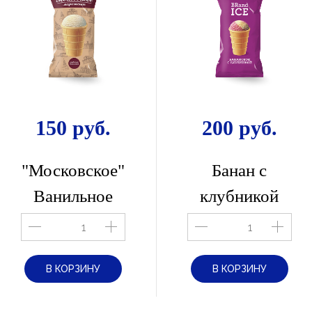
150 руб.
200 руб.
"Московское"
Банан с
Ванильное
клубникой
В КОРЗИНУ
В КОРЗИНУ