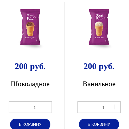
200 руб.
200 руб.
Шоколадное
Ванильное
В КОРЗИНУ
В КОРЗИНУ