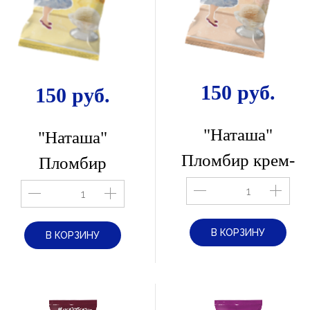
150 руб.
150 руб.
"Наташа"
"Наташа"
Пломбир крем-
Пломбир
брюле
ванильный
В КОРЗИНУ
В КОРЗИНУ