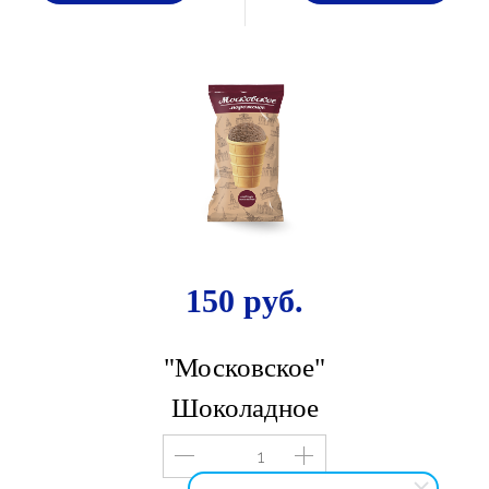
150 руб.
"Московское"
Шоколадное